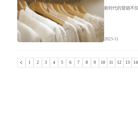
新时代的营销不
2023-11
1
2
3
4
5
6
7
8
9
10
11
12
13
14