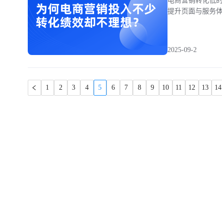
电商营销转化低
提升页面与服务
2025-09-2
1
2
3
4
5
6
7
8
9
10
11
12
13
14