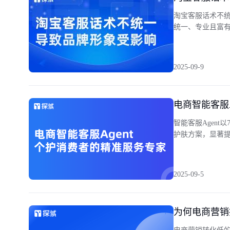
淘宝客服话术不统
统一、专业且富
2025-09-9
电商智能客服
智能客服Agen
护肤方案，显著
2025-09-5
为何电商营销