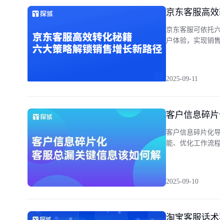
京东客服高效
京东客服可依托
户体验，实现销
2025-09-11
客户信息碎片
客户信息碎片化
能、优化工作流
2025-09-10
淘宝客服话术