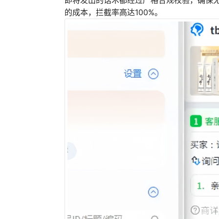
的成本，拦截率高达100%。