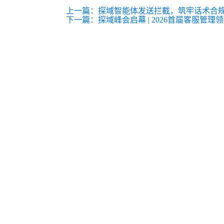
上一篇：
探域智能体发送拦截，筑牢话术合
下一篇：
探域峰会启幕 | 2026首届客服管