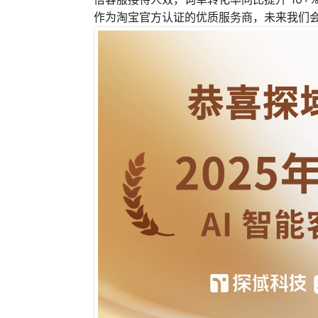
作为淘宝官方认证的优质服务商，未来我们