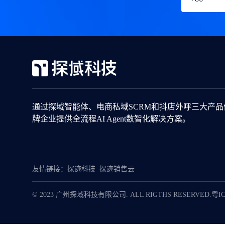
通过探域智能体、电商私域SCRM和抖店外呼三大产
牌企业提供全流程AI Agent数智化解决方案。
友情链接：
探迹科技
探迹销售云
© 2023 广州探域科技有限公司. ALL RIGTHS RESERVED.
粤IC