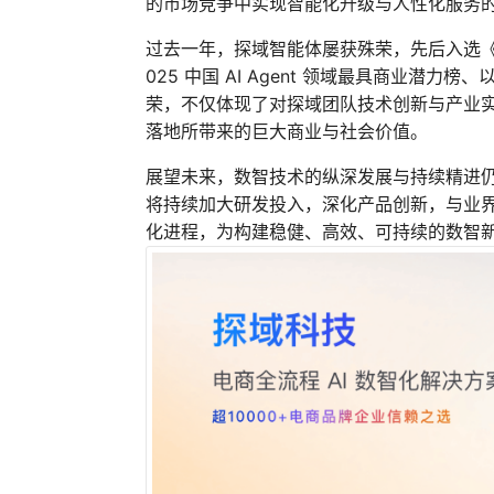
的市场竞争中实现智能化升级与人性化服务
过去一年，探域智能体屡获殊荣，先后入选《
025 中国 AI Agent 领域最具商业潜力
荣，不仅体现了对探域团队技术创新与产业
落地所带来的巨大商业与社会价值。
展望未来，数智技术的纵深发展与持续精进
将持续加大研发投入，深化产品创新，与业
化进程，为构建稳健、高效、可持续的数智