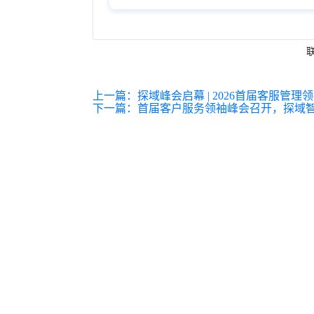
联
上一篇：
探域峰会启幕 | 2026首届客服管
下一篇：
首届客户服务领袖峰会召开，探域智能