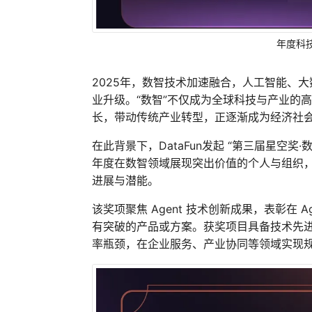
年度科技
2025年，数智技术加速融合，人工智能、
业升级。“数智”不仅成为全球科技与产业的
长，带动传统产业转型，正逐渐成为经济社
在此背景下，DataFun发起 “第三届星空奖
年度在数智领域展现突出价值的个人与组织
进展与潜能。
该奖项聚焦 Agent 技术创新成果，表彰在 
有突破的产品或方案。获奖项目具备技术先
率瓶颈，在企业服务、产业协同等领域实现