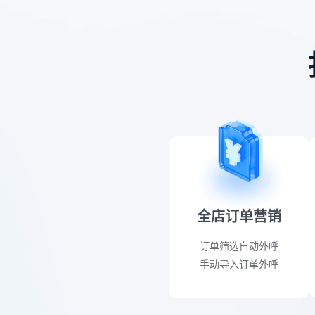
全店订单营销
订单筛选自动外呼
手动导入订单外呼