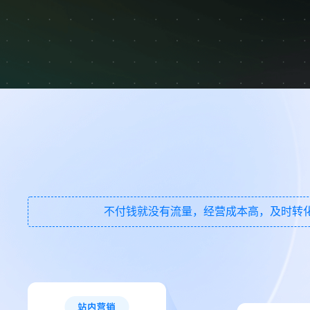
不付钱就没有流量，经营成本高，及时转