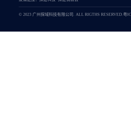
© 2023 广州探域科技有限公司. ALL RIGTHS RESERVED.
粤IC