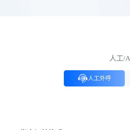
人工/
人工外呼