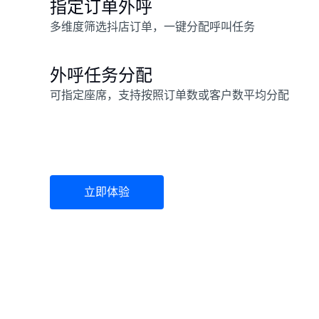
指定订单外呼
多维度筛选抖店订单，一键分配呼叫任务
外呼任务分配
可指定座席，支持按照订单数或客户数平均分配
立即体验