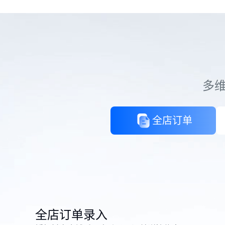
多
全店订单
全店订单录入