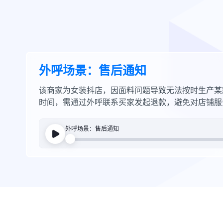
外呼场景：售后通知
该商家为女装抖店，因面料问题导致无法按时生产某
时间，需通过外呼联系买家发起退款，避免对店铺服
外呼场景：售后通知