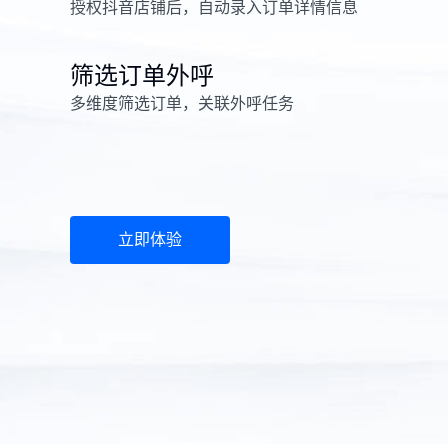
授权抖音店铺后，自动录入订单详情信息
筛选订单外呼
多维度筛选订单，关联外呼任务
立即体验