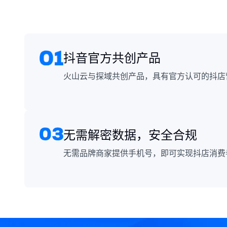
抖音官方共创产品
火山云与探域共创产品，具有官方认可的抖店
无需解密数据，安全合规
无需品牌商家提供手机号，即可实现抖店消费