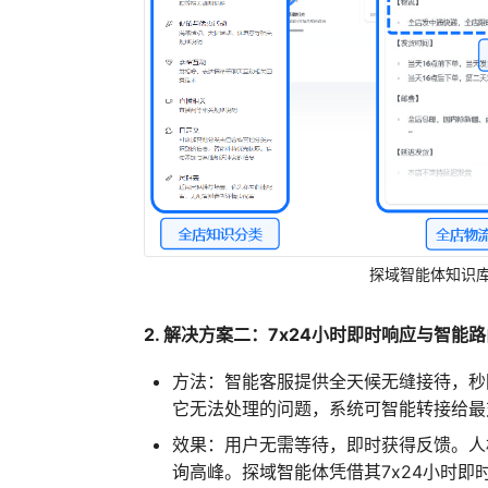
探域智能体知识库
2. 解决方案二：7x24小时即时响应与智能
方法：智能客服提供全天候无缝接待，秒
它无法处理的问题，系统可智能转接给最
效果：用户无需等待，即时获得反馈。人
询高峰。探域智能体凭借其7x24小时