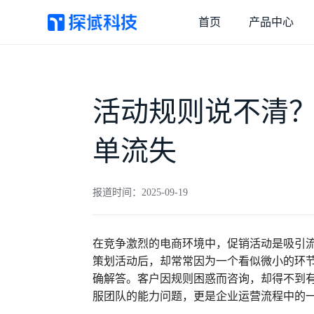
首页
产品中心
探域智能体
客服效率和营收双增长
活动规则说不清
单流失
抖店外呼
抖店用户和订单强触达
报道时间：2025-09-19
在竞争激烈的电商环境中，促销活动是吸引
策划活动后，却常常因为一个看似微小的环
确解答。客户因规则困惑而咨询，却得不到
服团队的能力问题，更是企业运营流程中的