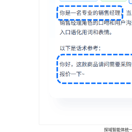
探域智能体统一