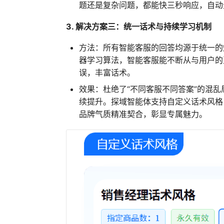
题还是复杂问题，都能快三秒响应，自动
3. 解决方案三：统一话术与持续学习机制
方法：所有智能客服的回答均源于统一的
器学习算法，智能客服能不断从与用户的
误，丰富话术。
效果：杜绝了“不同客服不同答案”的混
续提升。探域智能体支持自定义话术风格
品牌气质精准契合，彰显专属魅力。