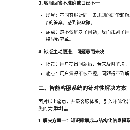
3. 客服回答不准确或口径不一
场景：不同客服对同一条规则的理解和解释存
g的答案，感到被欺骗。
痛点：这不仅解决了问题，反而加剧了用
接导致弃单。
4. 缺乏主动跟进，问题悬而未决
场景：用户提出问题后，若未及时解决，
痛点：用户觉得不被重视，问题得不到解
二、智能客服系统的针对性解决方案
面对以上痛点，升级客服体系，引入并优化智
失的关键举措。
1. 解决方案一：知识库集成与结构化信息提