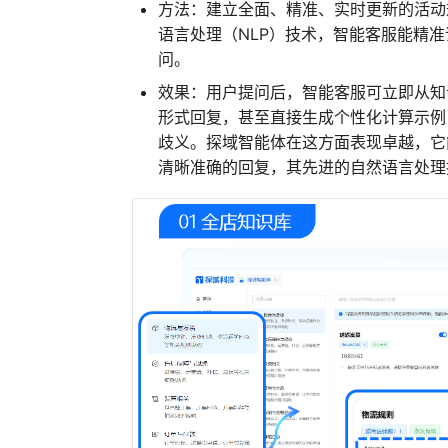
方法：建立全面、精准、实时更新的活动
语言处理（NLP）技术，智能客服能精准识
问。
效果：用户提问后，智能客服可立即从知
形式回复，甚至直接生成个性化计算示例（
歧义。探域智能体在这方面表现卓越，它
清晰准确的回复，其先进的自然语言处理