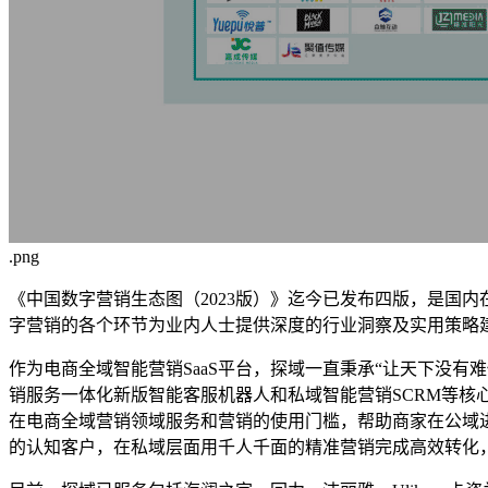
.png
《中国数字营销生态图（2023版）》迄今已发布四版，是国内
字营销的各个环节为业内人士提供深度的行业洞察及实用策略
作为电商全域智能营销SaaS平台，探域一直秉承“让天下没有难
销服务一体化新版智能客服机器人和私域智能营销SCRM等核
在电商全域营销领域服务和营销的使用门槛，帮助商家在公域进
的认知客户，在私域层面用千人千面的精准营销完成高效转化