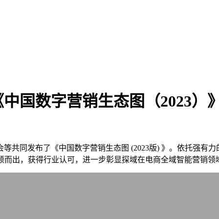
中国数字营销生态图（2023）
共同发布了《中国数字营销生态图 (2023版) 》。依托强有
脱颖而出，获得行业认可，进一步彰显探域在电商全域智能营销领