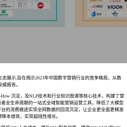
态展示,旨在揭示2023年中国数字营销行业的竞争格局，从数
权威报告。
-How 沉淀，及NLP技术和行业知识图谱等核心技术，构建了营
消费者全生命周期的一站式全域智能营销运营工具，降低了大模型
平台的消费痕迹实现全网数据的回流沉淀，让企业更全面更精准
牌降本增效，实现超线性增长。