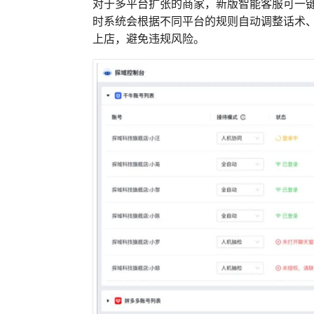
对于多平台扩张的商家，新版智能客服可一键
时系统会根据不同平台的规则自动调整话术
上店，避免违规风险。