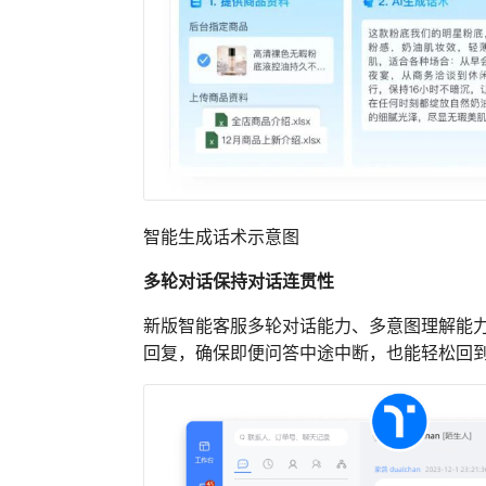
智能生成话术示意图
多轮对话保持对话连贯性
新版智能客服多轮对话能力、多意图理解能
回复，确保即便问答中途中断，也能轻松回