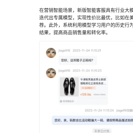
在营销智能场景，新版智能客服具有行业大
迭代出专属模型，实现性价比最优，比如在
荐。此外，系统利用模型学习用户的历史行
结果，提高商品销售量和转化率。