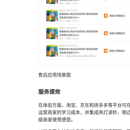
售后应用场景图
服务提效
在体验方面，淘宝、京东和拼多多等平台可
运营商家的学习成本，并集成亮灯读秒、侧
级商家使用感受。