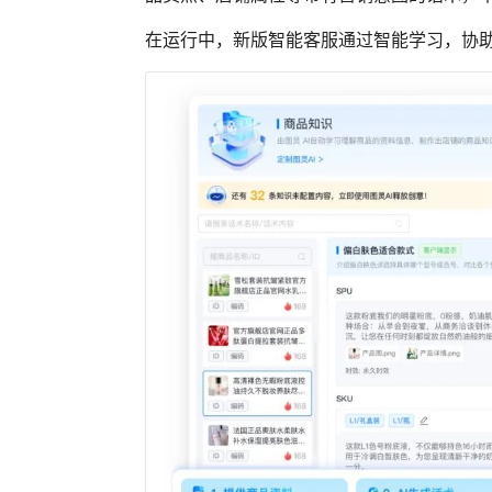
在运行中，新版智能客服通过智能学习，协