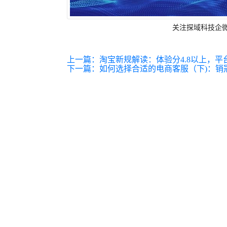
关注探域科技企
上一篇：
淘宝新规解读：体验分4.8以上，
下一篇：
如何选择合适的电商客服（下)：销