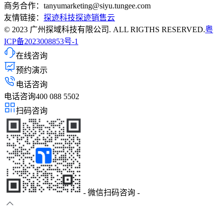
商务合作：tanyumarketing@siyu.tungee.com
友情链接：
探迹科技
探迹销售云
© 2023 广州探域科技有限公司. ALL RIGTHS RESERVED.
粤
ICP备2023008853号-1
在线咨询
预约演示
电话咨询
电话咨询
400 088 5502
扫码咨询
- 微信扫码咨询 -