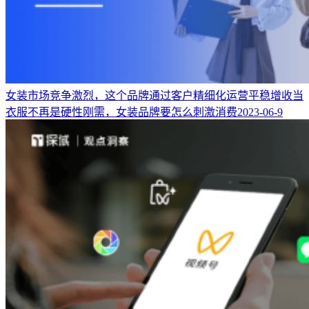
女装市场竞争激烈，这个品牌通过客户精细化运营平稳增收
当
衣服不再是硬性刚需，女装品牌要怎么刺激消费
2023-06-9